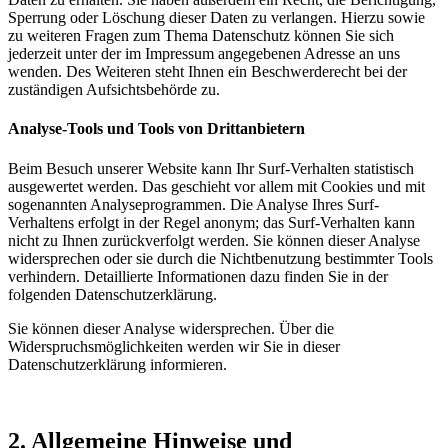
Sperrung oder Löschung dieser Daten zu verlangen. Hierzu sowie
zu weiteren Fragen zum Thema Datenschutz können Sie sich
jederzeit unter der im Impressum angegebenen Adresse an uns
wenden. Des Weiteren steht Ihnen ein Beschwerderecht bei der
zuständigen Aufsichtsbehörde zu.
Analyse-Tools und Tools von Drittanbietern
Beim Besuch unserer Website kann Ihr Surf-Verhalten statistisch
ausgewertet werden. Das geschieht vor allem mit Cookies und mit
sogenannten Analyseprogrammen. Die Analyse Ihres Surf-
Verhaltens erfolgt in der Regel anonym; das Surf-Verhalten kann
nicht zu Ihnen zurückverfolgt werden. Sie können dieser Analyse
widersprechen oder sie durch die Nichtbenutzung bestimmter Tools
verhindern. Detaillierte Informationen dazu finden Sie in der
folgenden Datenschutzerklärung.
Sie können dieser Analyse widersprechen. Über die
Widerspruchsmöglichkeiten werden wir Sie in dieser
Datenschutzerklärung informieren.
2. Allgemeine Hinweise und