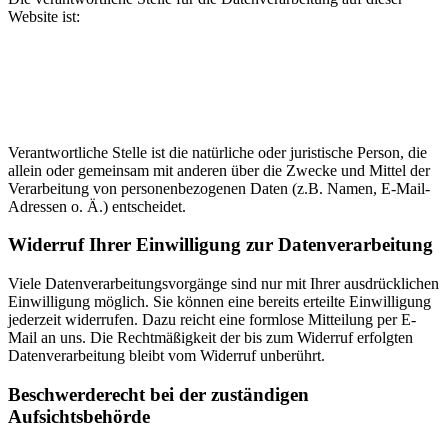
Website ist:
Verantwortliche Stelle ist die natürliche oder juristische Person, die
allein oder gemeinsam mit anderen über die Zwecke und Mittel der
Verarbeitung von personenbezogenen Daten (z.B. Namen, E-Mail-
Adressen o. Ä.) entscheidet.
Widerruf Ihrer Einwilligung zur Datenverarbeitung
Viele Datenverarbeitungsvorgänge sind nur mit Ihrer ausdrücklichen
Einwilligung möglich. Sie können eine bereits erteilte Einwilligung
jederzeit widerrufen. Dazu reicht eine formlose Mitteilung per E-
Mail an uns. Die Rechtmäßigkeit der bis zum Widerruf erfolgten
Datenverarbeitung bleibt vom Widerruf unberührt.
Beschwerderecht bei der zuständigen
Aufsichtsbehörde