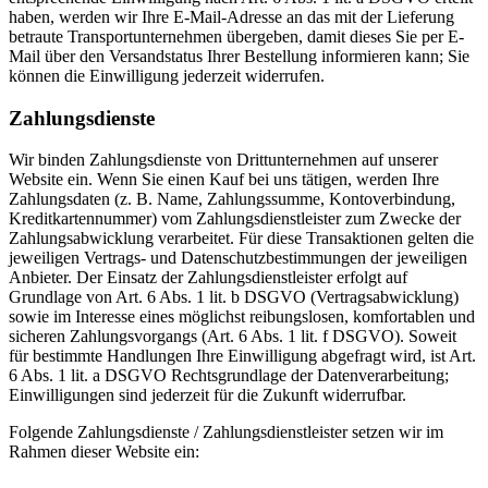
haben, werden wir Ihre E-Mail-Adresse an das mit der Lieferung
betraute Transportunternehmen übergeben, damit dieses Sie per E-
Mail über den Versandstatus Ihrer Bestellung informieren kann; Sie
können die Einwilligung jederzeit widerrufen.
Zahlungsdienste
Wir binden Zahlungsdienste von Drittunternehmen auf unserer
Website ein. Wenn Sie einen Kauf bei uns tätigen, werden Ihre
Zahlungsdaten (z. B. Name, Zahlungssumme, Kontoverbindung,
Kreditkartennummer) vom Zahlungsdienstleister zum Zwecke der
Zahlungsabwicklung verarbeitet. Für diese Transaktionen gelten die
jeweiligen Vertrags- und Datenschutzbestimmungen der jeweiligen
Anbieter. Der Einsatz der Zahlungsdienstleister erfolgt auf
Grundlage von Art. 6 Abs. 1 lit. b DSGVO (Vertragsabwicklung)
sowie im Interesse eines möglichst reibungslosen, komfortablen und
sicheren Zahlungsvorgangs (Art. 6 Abs. 1 lit. f DSGVO). Soweit
für bestimmte Handlungen Ihre Einwilligung abgefragt wird, ist Art.
6 Abs. 1 lit. a DSGVO Rechtsgrundlage der Datenverarbeitung;
Einwilligungen sind jederzeit für die Zukunft widerrufbar.
Folgende Zahlungsdienste / Zahlungsdienstleister setzen wir im
Rahmen dieser Website ein: