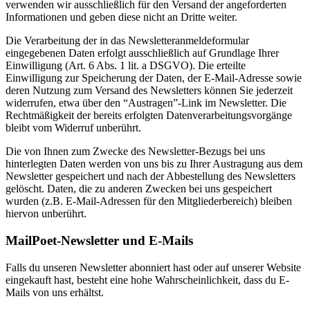
verwenden wir ausschließlich für den Versand der angeforderten
Informationen und geben diese nicht an Dritte weiter.
Die Verarbeitung der in das Newsletteranmeldeformular
eingegebenen Daten erfolgt ausschließlich auf Grundlage Ihrer
Einwilligung (Art. 6 Abs. 1 lit. a DSGVO). Die erteilte
Einwilligung zur Speicherung der Daten, der E-Mail-Adresse sowie
deren Nutzung zum Versand des Newsletters können Sie jederzeit
widerrufen, etwa über den “Austragen”-Link im Newsletter. Die
Rechtmäßigkeit der bereits erfolgten Datenverarbeitungsvorgänge
bleibt vom Widerruf unberührt.
Die von Ihnen zum Zwecke des Newsletter-Bezugs bei uns
hinterlegten Daten werden von uns bis zu Ihrer Austragung aus dem
Newsletter gespeichert und nach der Abbestellung des Newsletters
gelöscht. Daten, die zu anderen Zwecken bei uns gespeichert
wurden (z.B. E-Mail-Adressen für den Mitgliederbereich) bleiben
hiervon unberührt.
MailPoet-Newsletter und E-Mails
Falls du unseren Newsletter abonniert hast oder auf unserer Website
eingekauft hast, besteht eine hohe Wahrscheinlichkeit, dass du E-
Mails von uns erhältst.