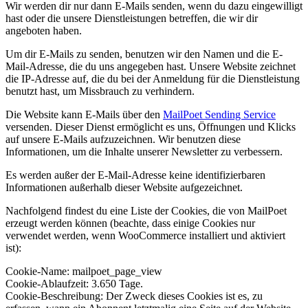
Wir werden dir nur dann E-Mails senden, wenn du dazu eingewilligt
hast oder die unsere Dienstleistungen betreffen, die wir dir
angeboten haben.
Um dir E-Mails zu senden, benutzen wir den Namen und die E-
Mail-Adresse, die du uns angegeben hast. Unsere Website zeichnet
die IP-Adresse auf, die du bei der Anmeldung für die Dienstleistung
benutzt hast, um Missbrauch zu verhindern.
Die Website kann E-Mails über den
MailPoet Sending Service
versenden. Dieser Dienst ermöglicht es uns, Öffnungen und Klicks
auf unsere E-Mails aufzuzeichnen. Wir benutzen diese
Informationen, um die Inhalte unserer Newsletter zu verbessern.
Es werden außer der E-Mail-Adresse keine identifizierbaren
Informationen außerhalb dieser Website aufgezeichnet.
Nachfolgend findest du eine Liste der Cookies, die von MailPoet
erzeugt werden können (beachte, dass einige Cookies nur
verwendet werden, wenn WooCommerce installiert und aktiviert
ist):
Cookie-Name: mailpoet_page_view
Cookie-Ablaufzeit: 3.650 Tage.
Cookie-Beschreibung: Der Zweck dieses Cookies ist es, zu