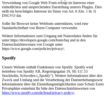
Verwendung von Google Web Fonts erfolgt im Interesse einer
einheitlichen und ansprechenden Darstellung unseres Plugins. Dies
stellt ein berechtigtes Interesse im Sinne von Art. 6 Abs. 1 lit. f)
DSGVO dar.
Sollte Ihr Browser keine Webfonts unterstützen, wird eine
Standardschriftart von Ihrem Computer verwendet.
Weitere Informationen zum Umgang mit Nutzerdaten finden Sie
unter https://developers.google.com/fonts/faq und in den
Datenschutzhinweisen von Google unter
https://www.google.com/policies/privacy/.
Spotify
Unsere Website enthält Funktionen von Spotify. Spotify wird
betrieben von Spotify AB, Regeringsgatan 19, SE-111 53
Stockholm, Schweden („Spotify“). Weitere Informationen über den
Zweck und Umfang und die Verarbeitung der Datenerhebungsowie
Informationen über die Einstellungsmöglichkeiten zum Schutz Eurer
Privatsphäre entnehmt Ihr bitte den Datenschutzhinweisen von
https://www.spotify.com/de/legal/privacy-policy/
.