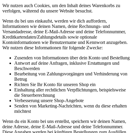
Wir nutzen auch Cookies, um den Inhalt deines Warenkorbs zu
verfolgen, während du unsere Website besuchst.
Wenn du bei uns einkaufst, werden wir dich auffordern,
Informationen wie deinen Namen, deine Rechnungs- und
Versandadresse, deine E-Mail-Adresse und deine Telefonnummer,
Kreditkartendaten/Zahlungsdetails sowie optionale
Kontoinformationen wie Benutzername und Kennwort anzugeben.
Wir nutzen diese Informationen für folgende Zwecke:
Zusenden von Informationen über dein Konto und Bestellung
Antwort auf deine Anfragen, inklusive Erstattungen und
Beschwerden
Bearbeitung von Zahlungsvorgängen und Verhinderung von
Betrug
Richten Sie Ihr Konto für unseren Shop ein
Einhaltung aller rechtlichen Verpflichtungen, beispielsweise
die Steuerberechnung
Verbesserung unsere Shop-Angebote
Senden von Marketing-Nachrichten, wenn du diese erhalten
möchtest
Wenn du ein Konto bei uns erstellst, speichern wir deinen Namen,
deine Adresse, deine E-Mail-Adresse und deine Telefonnummer.
Diese Angaben werden bei künftigen Bestellungen zum Ausfüllen