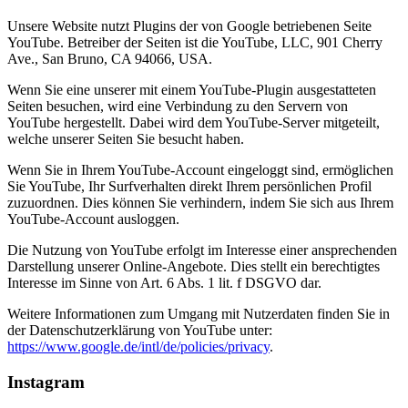
Unsere Website nutzt Plugins der von Google betriebenen Seite
YouTube. Betreiber der Seiten ist die YouTube, LLC, 901 Cherry
Ave., San Bruno, CA 94066, USA.
Wenn Sie eine unserer mit einem YouTube-Plugin ausgestatteten
Seiten besuchen, wird eine Verbindung zu den Servern von
YouTube hergestellt. Dabei wird dem YouTube-Server mitgeteilt,
welche unserer Seiten Sie besucht haben.
Wenn Sie in Ihrem YouTube-Account eingeloggt sind, ermöglichen
Sie YouTube, Ihr Surfverhalten direkt Ihrem persönlichen Profil
zuzuordnen. Dies können Sie verhindern, indem Sie sich aus Ihrem
YouTube-Account ausloggen.
Die Nutzung von YouTube erfolgt im Interesse einer ansprechenden
Darstellung unserer Online-Angebote. Dies stellt ein berechtigtes
Interesse im Sinne von Art. 6 Abs. 1 lit. f DSGVO dar.
Weitere Informationen zum Umgang mit Nutzerdaten finden Sie in
der Datenschutzerklärung von YouTube unter:
https://www.google.de/intl/de/policies/privacy
.
Instagram