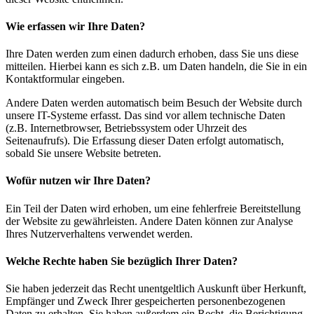
Wie erfassen wir Ihre Daten?
Ihre Daten werden zum einen dadurch erhoben, dass Sie uns diese
mitteilen. Hierbei kann es sich z.B. um Daten handeln, die Sie in ein
Kontaktformular eingeben.
Andere Daten werden automatisch beim Besuch der Website durch
unsere IT-Systeme erfasst. Das sind vor allem technische Daten
(z.B. Internetbrowser, Betriebssystem oder Uhrzeit des
Seitenaufrufs). Die Erfassung dieser Daten erfolgt automatisch,
sobald Sie unsere Website betreten.
Wofür nutzen wir Ihre Daten?
Ein Teil der Daten wird erhoben, um eine fehlerfreie Bereitstellung
der Website zu gewährleisten. Andere Daten können zur Analyse
Ihres Nutzerverhaltens verwendet werden.
Welche Rechte haben Sie bezüglich Ihrer Daten?
Sie haben jederzeit das Recht unentgeltlich Auskunft über Herkunft,
Empfänger und Zweck Ihrer gespeicherten personenbezogenen
Daten zu erhalten. Sie haben außerdem ein Recht, die Berichtigung,