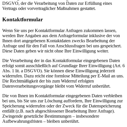
DSGVO, der die Verarbeitung von Daten zur Erfüllung eines
Vertrags oder vorvertraglicher Maßnahmen gestattet.
Kontaktformular
Wenn Sie uns per Kontaktformular Anfragen zukommen lassen,
werden Ihre Angaben aus dem Anfrageformular inklusive der von
Ihnen dort angegebenen Kontaktdaten zwecks Bearbeitung der
Anfrage und für den Fall von Anschlussfragen bei uns gespeichert.
Diese Daten geben wir nicht ohne Ihre Einwilligung weiter.
Die Verarbeitung der in das Kontaktformular eingegebenen Daten
erfolgt somit ausschließlich auf Grundlage Ihrer Einwilligung (Art. 6
Abs. 1 lit. a DSGVO). Sie können diese Einwilligung jederzeit
widerrufen. Dazu reicht eine formlose Mitteilung per E-Mail an uns.
Die Rechtmäßigkeit der bis zum Widerruf erfolgten
Datenverarbeitungsvorgänge bleibt vom Widerruf unberührt.
Die von Ihnen im Kontaktformular eingegebenen Daten verbleiben
bei uns, bis Sie uns zur Löschung auffordern, Ihre Einwilligung zur
Speicherung widerrufen oder der Zweck für die Datenspeicherung
entfällt (z.B. nach abgeschlossener Bearbeitung Ihrer Anfrage).
Zwingende gesetzliche Bestimmungen – insbesondere
Aufbewahrungsfristen – bleiben unberührt.