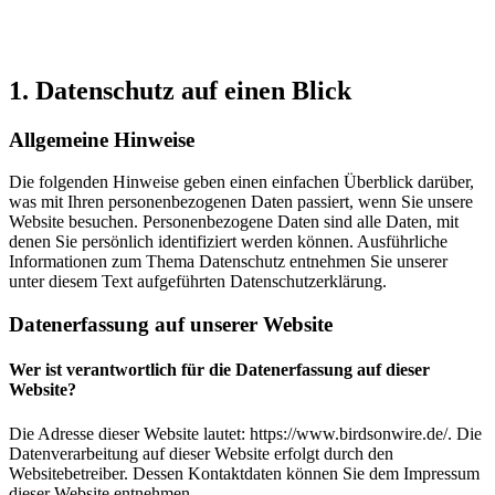
1. Datenschutz auf einen Blick
Allgemeine Hinweise
Die folgenden Hinweise geben einen einfachen Überblick darüber,
was mit Ihren personenbezogenen Daten passiert, wenn Sie unsere
Website besuchen. Personenbezogene Daten sind alle Daten, mit
denen Sie persönlich identifiziert werden können. Ausführliche
Informationen zum Thema Datenschutz entnehmen Sie unserer
unter diesem Text aufgeführten Datenschutzerklärung.
Datenerfassung auf unserer Website
Wer ist verantwortlich für die Datenerfassung auf dieser
Website?
Die Adresse dieser Website lautet: https://www.birdsonwire.de/. Die
Datenverarbeitung auf dieser Website erfolgt durch den
Websitebetreiber. Dessen Kontaktdaten können Sie dem Impressum
dieser Website entnehmen.