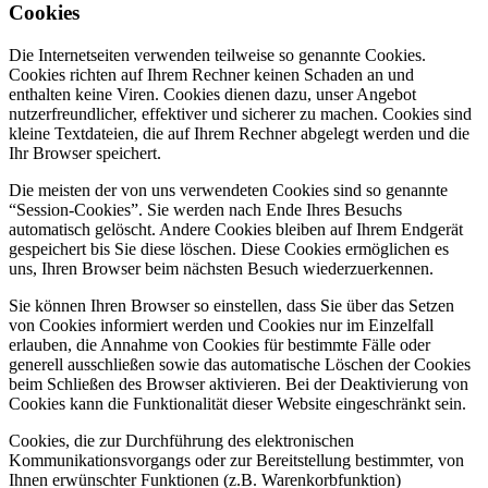
Cookies
Die Internetseiten verwenden teilweise so genannte Cookies.
Cookies richten auf Ihrem Rechner keinen Schaden an und
enthalten keine Viren. Cookies dienen dazu, unser Angebot
nutzerfreundlicher, effektiver und sicherer zu machen. Cookies sind
kleine Textdateien, die auf Ihrem Rechner abgelegt werden und die
Ihr Browser speichert.
Die meisten der von uns verwendeten Cookies sind so genannte
“Session-Cookies”. Sie werden nach Ende Ihres Besuchs
automatisch gelöscht. Andere Cookies bleiben auf Ihrem Endgerät
gespeichert bis Sie diese löschen. Diese Cookies ermöglichen es
uns, Ihren Browser beim nächsten Besuch wiederzuerkennen.
Sie können Ihren Browser so einstellen, dass Sie über das Setzen
von Cookies informiert werden und Cookies nur im Einzelfall
erlauben, die Annahme von Cookies für bestimmte Fälle oder
generell ausschließen sowie das automatische Löschen der Cookies
beim Schließen des Browser aktivieren. Bei der Deaktivierung von
Cookies kann die Funktionalität dieser Website eingeschränkt sein.
Cookies, die zur Durchführung des elektronischen
Kommunikationsvorgangs oder zur Bereitstellung bestimmter, von
Ihnen erwünschter Funktionen (z.B. Warenkorbfunktion)