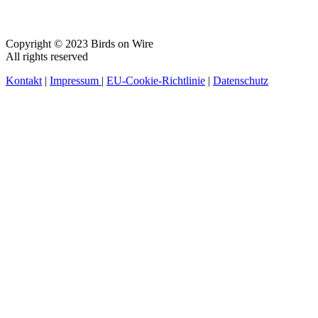
Copyright © 2023 Birds on Wire
All rights reserved
Kontakt
|
Impressum
|
EU-Cookie-Richtlinie
|
Datenschutz