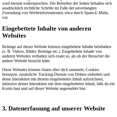
wird hiermit widersprochen. Die Betreiber der Seiten behalten sich
ausdrücklich rechtliche Schritte im Falle der unverlangten
Zusendung von Werbeinformationen, etwa durch Spam-E-Mails,
vor.
Eingebettete Inhalte von anderen
Websites
Beiträge auf dieser Website können eingebettete Inhalte beinhalten
(z. B. Videos, Bilder, Beiträge etc.). Eingebettete Inhalte von
anderen Websites verhalten sich exakt so, als ob der Besucher die
andere Website besucht hätte.
Diese Websites können Daten über dich sammeln, Cookies
benutzen, zusätzliche Tracking-Dienste von Dritten einbetten und
deine Interaktion mit diesem eingebetteten Inhalt aufzeichnen,
inklusive deiner Interaktion mit dem eingebetteten Inhalt, falls du ein
Konto hast und auf dieser Website angemeldet bist.
3. Datenerfassung auf unserer Website