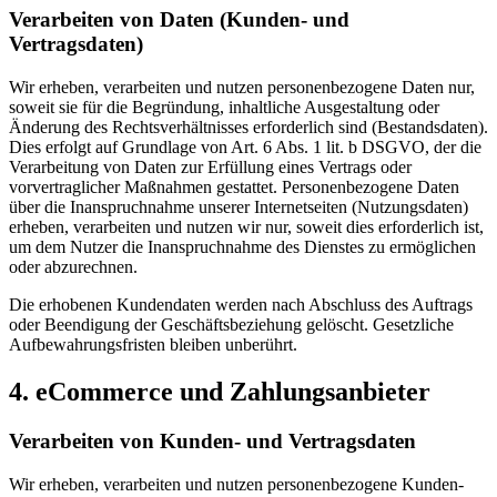
Verarbeiten von Daten (Kunden- und
Vertragsdaten)
Wir erheben, verarbeiten und nutzen personenbezogene Daten nur,
soweit sie für die Begründung, inhaltliche Ausgestaltung oder
Änderung des Rechtsverhältnisses erforderlich sind (Bestandsdaten).
Dies erfolgt auf Grundlage von Art. 6 Abs. 1 lit. b DSGVO, der die
Verarbeitung von Daten zur Erfüllung eines Vertrags oder
vorvertraglicher Maßnahmen gestattet. Personenbezogene Daten
über die Inanspruchnahme unserer Internetseiten (Nutzungsdaten)
erheben, verarbeiten und nutzen wir nur, soweit dies erforderlich ist,
um dem Nutzer die Inanspruchnahme des Dienstes zu ermöglichen
oder abzurechnen.
Die erhobenen Kundendaten werden nach Abschluss des Auftrags
oder Beendigung der Geschäftsbeziehung gelöscht. Gesetzliche
Aufbewahrungsfristen bleiben unberührt.
4. eCommerce und Zahlungs­anbieter
Verarbeiten von Kunden- und Vertragsdaten
Wir erheben, verarbeiten und nutzen personenbezogene Kunden-