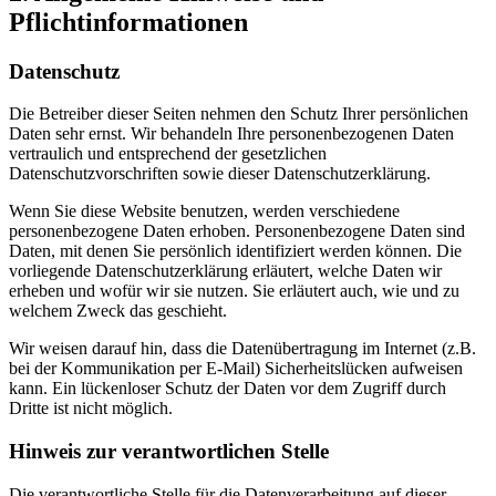
Pflichtinformationen
Datenschutz
Die Betreiber dieser Seiten nehmen den Schutz Ihrer persönlichen
Daten sehr ernst. Wir behandeln Ihre personenbezogenen Daten
vertraulich und entsprechend der gesetzlichen
Datenschutzvorschriften sowie dieser Datenschutzerklärung.
Wenn Sie diese Website benutzen, werden verschiedene
personenbezogene Daten erhoben. Personenbezogene Daten sind
Daten, mit denen Sie persönlich identifiziert werden können. Die
vorliegende Datenschutzerklärung erläutert, welche Daten wir
erheben und wofür wir sie nutzen. Sie erläutert auch, wie und zu
welchem Zweck das geschieht.
Wir weisen darauf hin, dass die Datenübertragung im Internet (z.B.
bei der Kommunikation per E-Mail) Sicherheitslücken aufweisen
kann. Ein lückenloser Schutz der Daten vor dem Zugriff durch
Dritte ist nicht möglich.
Hinweis zur verantwortlichen Stelle
Die verantwortliche Stelle für die Datenverarbeitung auf dieser