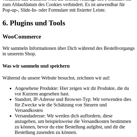
zum Ablaufdatum des Cookies verhindert. Es ist anwendbar für
Pop-up-, Slide-In- oder Formulare mit fixierter Leiste.
6. Plugins und Tools
WooCommerce
Wir sammeln Informationen über Dich während des Bestellvorgangs
in unserem Shop.
Was wir sammeln und speichern
Während du unsere Website besuchst, zeichnen wir auf:
Angesehene Produkte: Hier zeigen wir dir Produkte, die du
vor Kurzem angesehen hast.
Standort, IP-Adresse und Browser-Typ: Wir verwenden dies
für Zwecke wie die Schätzung von Steuern und
Versandkosten
Versandadresse: Wir werden dich auffordern, diese
anzugeben, um beispielsweise die Versandkosten bestimmen
zu können, bevor du eine Bestellung aufgibst, und dir die
Bestellung zusenden zu können.