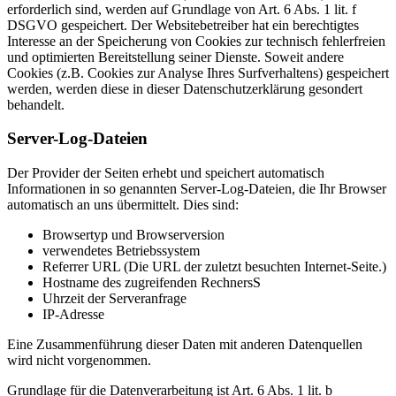
erforderlich sind, werden auf Grundlage von Art. 6 Abs. 1 lit. f
DSGVO gespeichert. Der Websitebetreiber hat ein berechtigtes
Interesse an der Speicherung von Cookies zur technisch fehlerfreien
und optimierten Bereitstellung seiner Dienste. Soweit andere
Cookies (z.B. Cookies zur Analyse Ihres Surfverhaltens) gespeichert
werden, werden diese in dieser Datenschutzerklärung gesondert
behandelt.
Server-Log-Dateien
Der Provider der Seiten erhebt und speichert automatisch
Informationen in so genannten Server-Log-Dateien, die Ihr Browser
automatisch an uns übermittelt. Dies sind:
Browsertyp und Browserversion
verwendetes Betriebssystem
Referrer URL (Die URL der zuletzt besuchten Internet-Seite.)
Hostname des zugreifenden RechnersS
Uhrzeit der Serveranfrage
IP-Adresse
Eine Zusammenführung dieser Daten mit anderen Datenquellen
wird nicht vorgenommen.
Grundlage für die Datenverarbeitung ist Art. 6 Abs. 1 lit. b