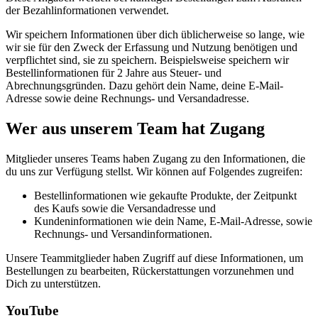
der Bezahlinformationen verwendet.
Wir speichern Informationen über dich üblicherweise so lange, wie
wir sie für den Zweck der Erfassung und Nutzung benötigen und
verpflichtet sind, sie zu speichern. Beispielsweise speichern wir
Bestellinformationen für 2 Jahre aus Steuer- und
Abrechnungsgründen. Dazu gehört dein Name, deine E-Mail-
Adresse sowie deine Rechnungs- und Versandadresse.
Wer aus unserem Team hat Zugang
Mitglieder unseres Teams haben Zugang zu den Informationen, die
du uns zur Verfügung stellst. Wir können auf Folgendes zugreifen:
Bestellinformationen wie gekaufte Produkte, der Zeitpunkt
des Kaufs sowie die Versandadresse und
Kundeninformationen wie dein Name, E-Mail-Adresse, sowie
Rechnungs- und Versandinformationen.
Unsere Teammitglieder haben Zugriff auf diese Informationen, um
Bestellungen zu bearbeiten, Rückerstattungen vorzunehmen und
Dich zu unterstützen.
YouTube